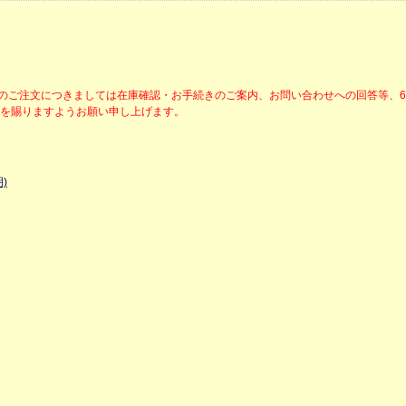
降のご注文につきましては在庫確認・お手続きのご案内、お問い合わせへの回答等、
解を賜りますようお願い申し上げます。
)