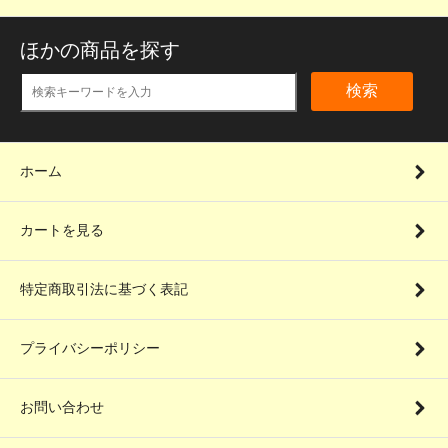
ほかの商品を探す
検索
ホーム
カートを見る
特定商取引法に基づく表記
プライバシーポリシー
お問い合わせ