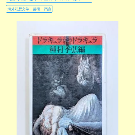
海外幻想文学・芸術・評論