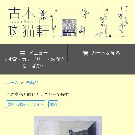
メニュー
カートを見る
（検索・カテゴリー・お問合
せ・ほか）
ホーム
>
全商品
この商品と同じカテゴリーで探す
美術・建築・デザイン
建築