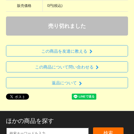
販売価格
0円(税込)
売り切れました
この商品を友達に教える
この商品について問い合わせる
返品について
ほかの商品を探す
検索