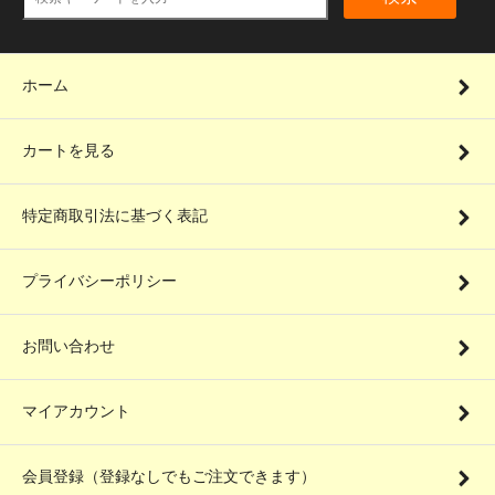
ホーム
カートを見る
特定商取引法に基づく表記
プライバシーポリシー
お問い合わせ
マイアカウント
会員登録（登録なしでもご注文できます）