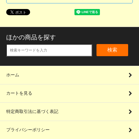
ほかの商品を探す
検索
ホーム
カートを見る
特定商取引法に基づく表記
プライバシーポリシー