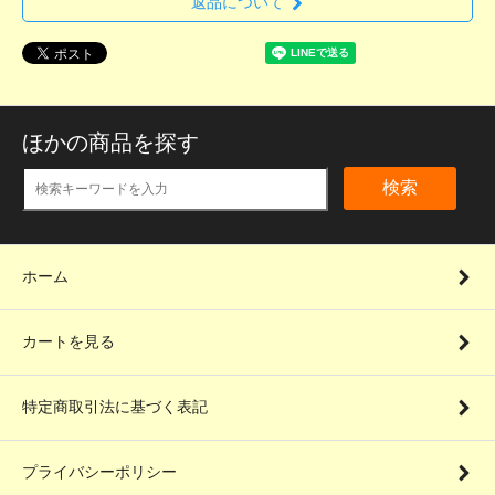
返品について
ほかの商品を探す
検索
ホーム
カートを見る
特定商取引法に基づく表記
プライバシーポリシー