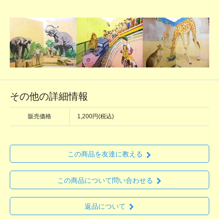
その他の詳細情報
販売価格
1,200円(税込)
この商品を友達に教える
この商品について問い合わせる
返品について