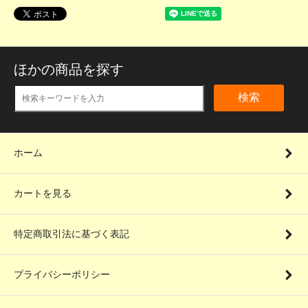
ほかの商品を探す
検索
ホーム
カートを見る
特定商取引法に基づく表記
プライバシーポリシー