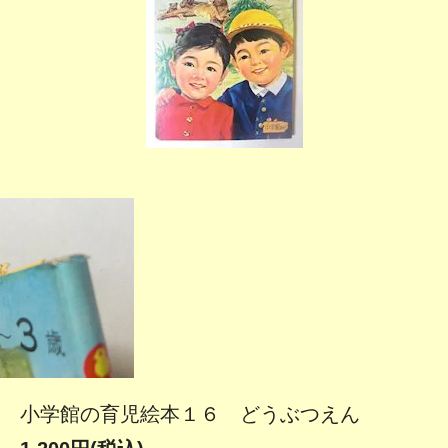
小学館の育児絵本１６ どうぶつえん