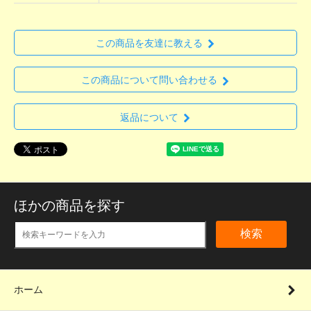
この商品を友達に教える
この商品について問い合わせる
返品について
ほかの商品を探す
検索
ホーム