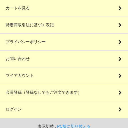
カートを見る
特定商取引法に基づく表記
プライバシーポリシー
お問い合わせ
マイアカウント
会員登録（登録なしでもご注文できます）
ログイン
表示切替 :
PC版に切り替える