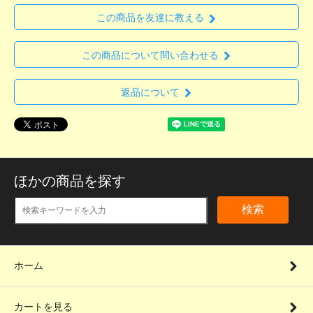
この商品を友達に教える
この商品について問い合わせる
返品について
ほかの商品を探す
検索
ホーム
カートを見る