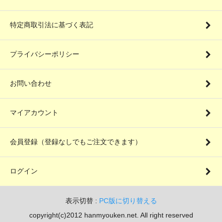
特定商取引法に基づく表記
プライバシーポリシー
お問い合わせ
マイアカウント
会員登録（登録なしでもご注文できます）
ログイン
表示切替 :
PC版に切り替える
copyright(c)2012 hanmyouken.net. All right reserved