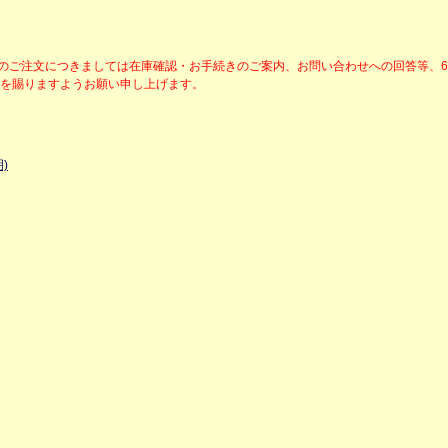
降のご注文につきましては在庫確認・お手続きのご案内、お問い合わせへの回答等、
解を賜りますようお願い申し上げます。
)