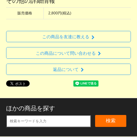
その他の詳細情報
販売価格
2,800円(税込)
この商品を友達に教える
この商品について問い合わせる
返品について
ほかの商品を探す
検索