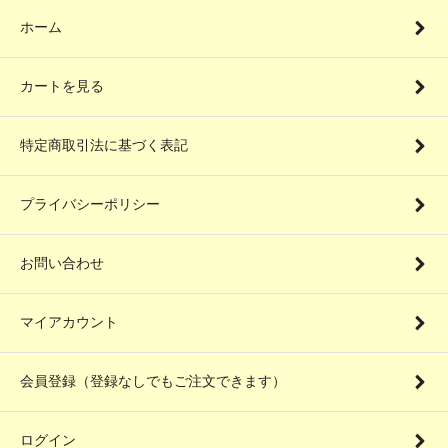
ホーム
カートを見る
特定商取引法に基づく表記
プライバシーポリシー
お問い合わせ
マイアカウント
会員登録（登録なしでもご注文できます）
ログイン