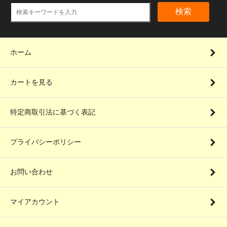
検索
ホーム
カートを見る
特定商取引法に基づく表記
プライバシーポリシー
お問い合わせ
マイアカウント