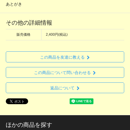
あとがき
その他の詳細情報
販売価格
2,400円(税込)
この商品を友達に教える
この商品について問い合わせる
返品について
ほかの商品を探す