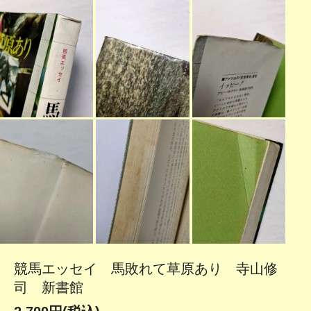
競馬エッセイ 馬敗れて草原あり 寺山修
司 新書館