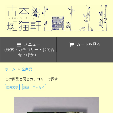
メニュー
カートを見る
（検索・カテゴリー・お問合
せ・ほか）
ホーム
>
全商品
この商品と同じカテゴリーで探す
国内文学
評論・エッセイ