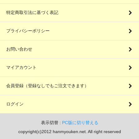
特定商取引法に基づく表記
プライバシーポリシー
お問い合わせ
マイアカウント
会員登録（登録なしでもご注文できます）
ログイン
表示切替 :
PC版に切り替える
copyright(c)2012 hanmyouken.net. All right reserved