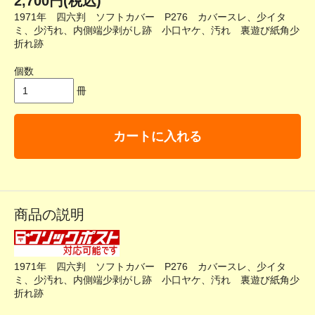
2,700円(税込)
1971年 四六判 ソフトカバー P276 カバースレ、少イタ
ミ、少汚れ、内側端少剥がし跡 小口ヤケ、汚れ 裏遊び紙角少
折れ跡
個数
冊
カートに入れる
商品の説明
1971年 四六判 ソフトカバー P276 カバースレ、少イタ
ミ、少汚れ、内側端少剥がし跡 小口ヤケ、汚れ 裏遊び紙角少
折れ跡