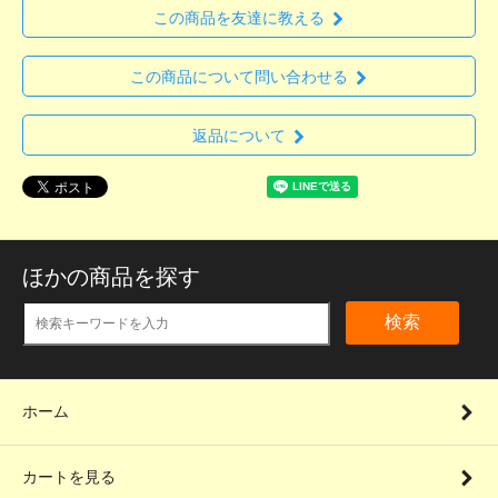
この商品を友達に教える
この商品について問い合わせる
返品について
ほかの商品を探す
検索
ホーム
カートを見る