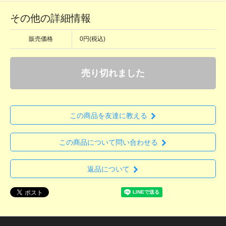
その他の詳細情報
販売価格
0円(税込)
売り切れました
この商品を友達に教える
この商品について問い合わせる
返品について