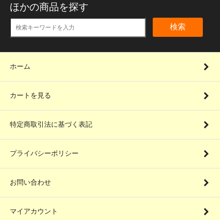
ほかの商品を探す
検索
ホーム
カートを見る
特定商取引法に基づく表記
プライバシーポリシー
お問い合わせ
マイアカウント