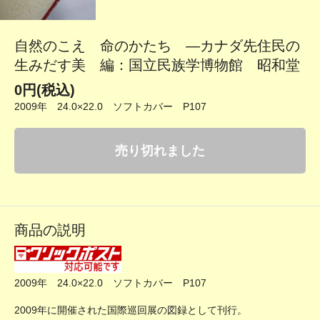
自然のこえ 命のかたち ―カナダ先住民の
生みだす美 編：国立民族学博物館 昭和堂
0円(税込)
2009年 24.0×22.0 ソフトカバー P107
売り切れました
商品の説明
2009年 24.0×22.0 ソフトカバー P107
2009年に開催された国際巡回展の図録として刊行。