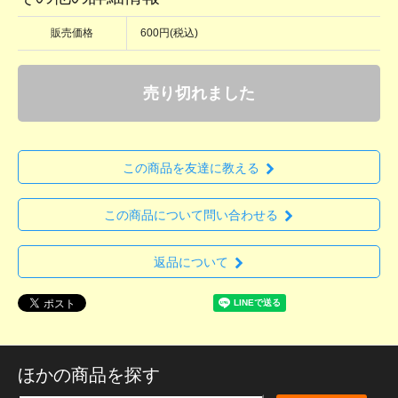
販売価格
600円(税込)
売り切れました
この商品を友達に教える
この商品について問い合わせる
返品について
ほかの商品を探す