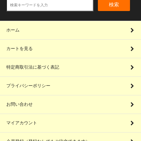
検索
ホーム
カートを見る
特定商取引法に基づく表記
プライバシーポリシー
お問い合わせ
マイアカウント