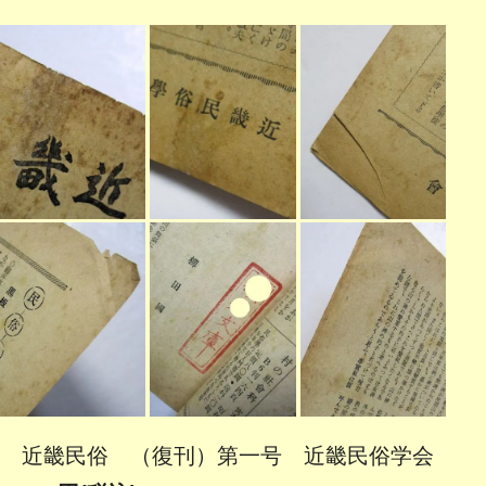
近畿民俗 （復刊）第一号 近畿民俗学会