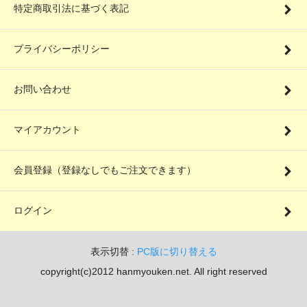
特定商取引法に基づく表記
プライバシーポリシー
お問い合わせ
マイアカウント
会員登録（登録なしでもご注文できます）
ログイン
表示切替 :
PC版に切り替える
copyright(c)2012 hanmyouken.net. All right reserved