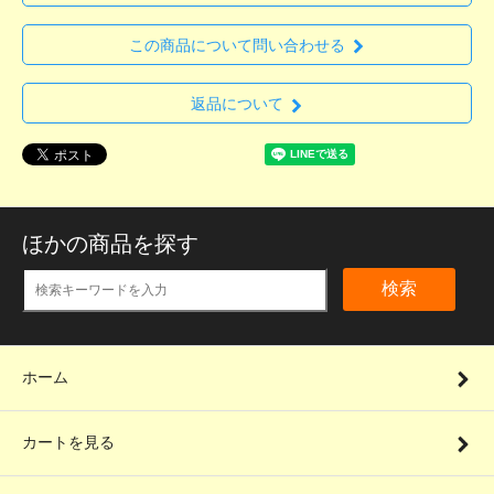
この商品について問い合わせる
返品について
ほかの商品を探す
検索
ホーム
カートを見る