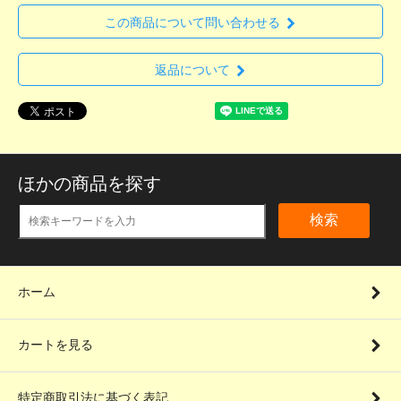
この商品について問い合わせる
返品について
ほかの商品を探す
検索
ホーム
カートを見る
特定商取引法に基づく表記