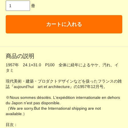
冊
カートに入れる
商品の説明
1957年 24.1×31.0 P100 全体に経年によるヤケ、汚れ、イ
タミ
現代美術・建築・プロダクトデザインなどを扱ったフランスの雑
誌『aujourd'hui art et architecture』の1957年12月号。
※Nous sommes désolés. L'expédition internationale en dehors
du Japon n'est pas disponible.
（We are sorry.But the International shipping are not
available.）
目次：