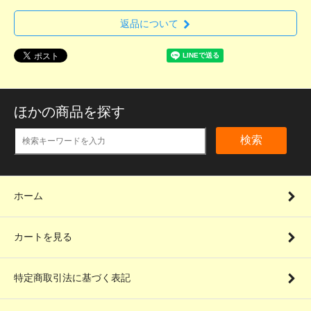
返品について
ほかの商品を探す
検索
ホーム
カートを見る
特定商取引法に基づく表記