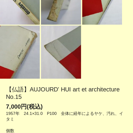
【仏語】AUJOURD' HUI art et architecture
No.15
7,000円(税込)
1957年 24.1×31.0 P100 全体に経年によるヤケ、汚れ、イ
タミ
個数