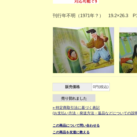
刊行年不明（1971年？） 19.2×26
販売価格
0円(税込)
売り切れました
» 特定商取引法に基づく表記
(お支払い方法・発送方法・返品などについての説明
この商品について問い合わせる
この商品を友達に教える