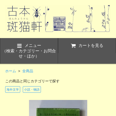
メニュー
カートを見る
（検索・カテゴリー・お問合
せ・ほか）
ホーム
>
全商品
この商品と同じカテゴリーで探す
海外文学
小説・物語