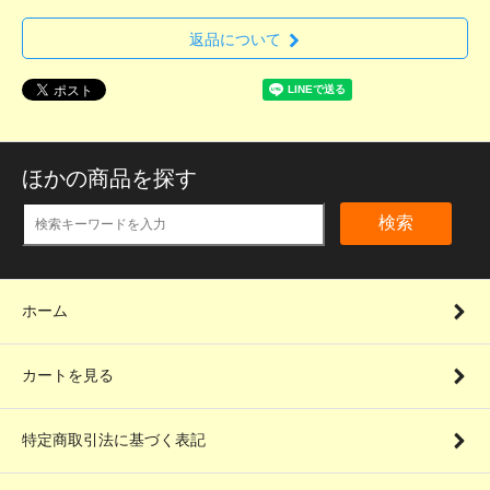
返品について
ほかの商品を探す
検索
ホーム
カートを見る
特定商取引法に基づく表記