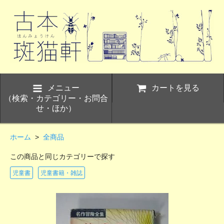
メニュー
カートを見る
（検索・カテゴリー・お問合
せ・ほか）
ホーム
>
全商品
この商品と同じカテゴリーで探す
児童書
児童書籍・雑誌