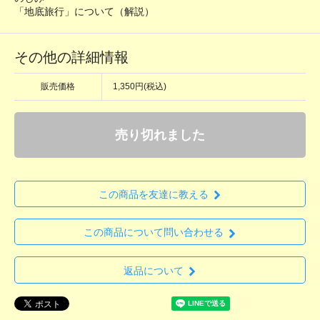
「地底旅行」について（解説）
その他の詳細情報
販売価格
1,350円(税込)
売り切れました
この商品を友達に教える
この商品について問い合わせる
返品について