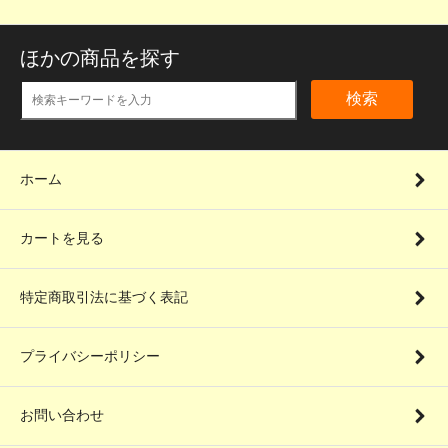
ほかの商品を探す
検索
ホーム
カートを見る
特定商取引法に基づく表記
プライバシーポリシー
お問い合わせ