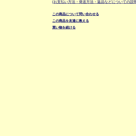
(お支払い方法・発送方法・返品などについての説明
この商品について問い合わせる
この商品を友達に教える
買い物を続ける