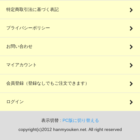
特定商取引法に基づく表記
プライバシーポリシー
お問い合わせ
マイアカウント
会員登録（登録なしでもご注文できます）
ログイン
表示切替 :
PC版に切り替える
copyright(c)2012 hanmyouken.net. All right reserved