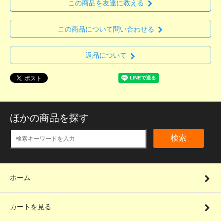
この商品を友達に教える
この商品について問い合わせる
返品について
ほかの商品を探す
検索
ホーム
カートを見る