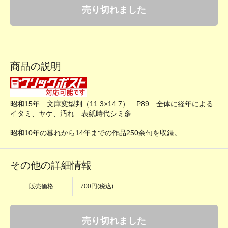
売り切れました
商品の説明
昭和15年 文庫変型判（11.3×14.7） P89 全体に経年による
イタミ、ヤケ、汚れ 表紙時代シミ多
昭和10年の暮れから14年までの作品250余句を収録。
その他の詳細情報
販売価格
700円(税込)
売り切れました