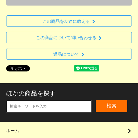
この商品を友達に教える
この商品について問い合わせる
返品について
ほかの商品を探す
検索
ホーム