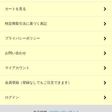
カートを見る
特定商取引法に基づく表記
プライバシーポリシー
お問い合わせ
マイアカウント
会員登録（登録なしでもご注文できます）
ログイン