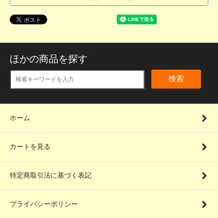
ほかの商品を探す
検索
ホーム
カートを見る
特定商取引法に基づく表記
プライバシーポリシー