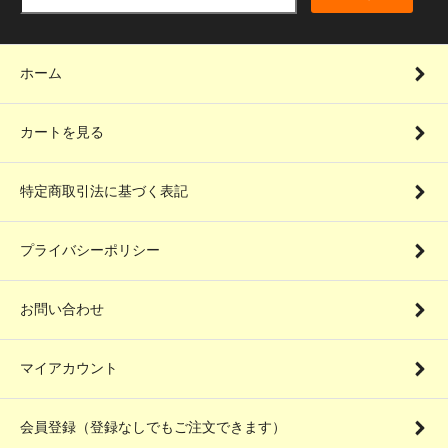
ホーム
カートを見る
特定商取引法に基づく表記
プライバシーポリシー
お問い合わせ
マイアカウント
会員登録（登録なしでもご注文できます）