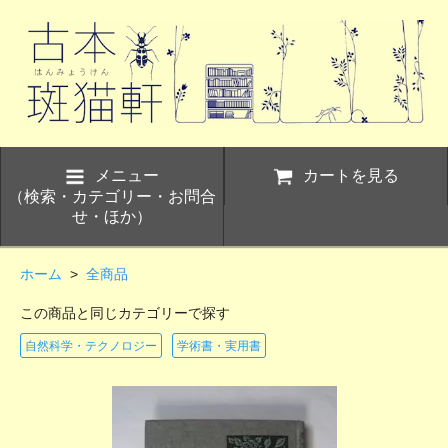
メニュー
カートを見る
（検索・カテゴリー・お問合
せ・ほか）
ホーム
>
全商品
この商品と同じカテゴリーで探す
自然科学・テクノロジー
学術書・実用書