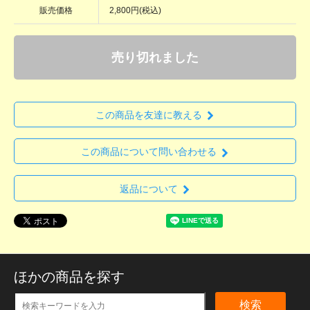
販売価格
2,800円(税込)
売り切れました
この商品を友達に教える
この商品について問い合わせる
返品について
ほかの商品を探す
検索