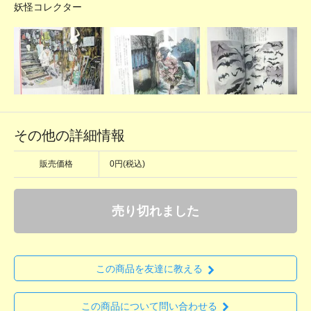
妖怪コレクター
その他の詳細情報
販売価格
0円(税込)
売り切れました
この商品を友達に教える
この商品について問い合わせる