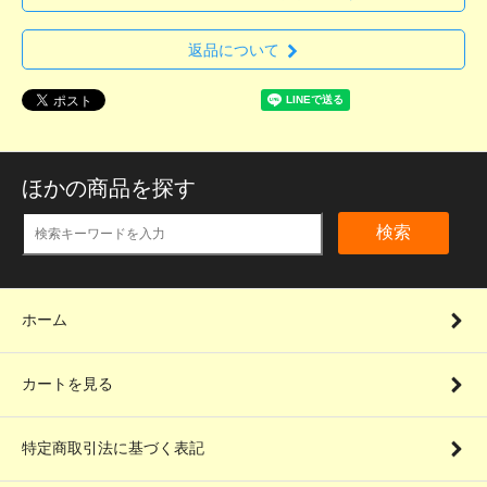
返品について
ほかの商品を探す
検索
ホーム
カートを見る
特定商取引法に基づく表記