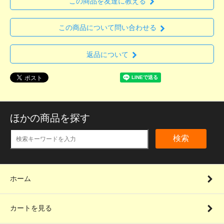
この商品を友達に教える
この商品について問い合わせる
返品について
ほかの商品を探す
検索
ホーム
カートを見る