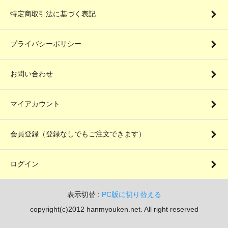
特定商取引法に基づく表記
プライバシーポリシー
お問い合わせ
マイアカウント
会員登録（登録なしでもご注文できます）
ログイン
表示切替 :
PC版に切り替える
copyright(c)2012 hanmyouken.net. All right reserved