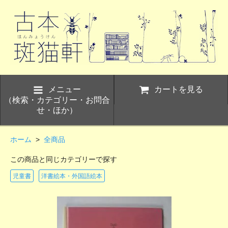
メニュー
カートを見る
（検索・カテゴリー・お問合
せ・ほか）
ホーム
>
全商品
この商品と同じカテゴリーで探す
児童書
洋書絵本・外国語絵本