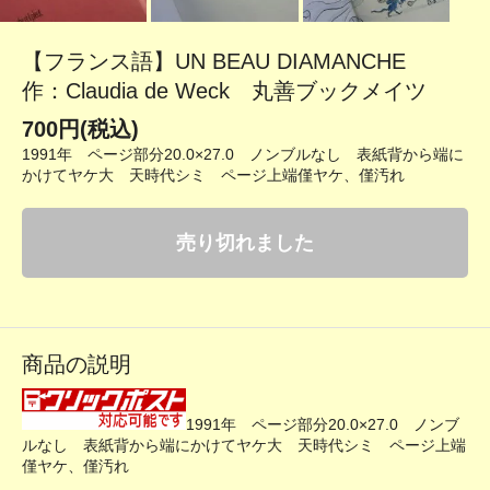
【フランス語】UN BEAU DIAMANCHE
作：Claudia de Weck 丸善ブックメイツ
700円(税込)
1991年 ページ部分20.0×27.0 ノンブルなし 表紙背から端に
かけてヤケ大 天時代シミ ページ上端僅ヤケ、僅汚れ
売り切れました
商品の説明
1991年 ページ部分20.0×27.0 ノンブ
ルなし 表紙背から端にかけてヤケ大 天時代シミ ページ上端
僅ヤケ、僅汚れ