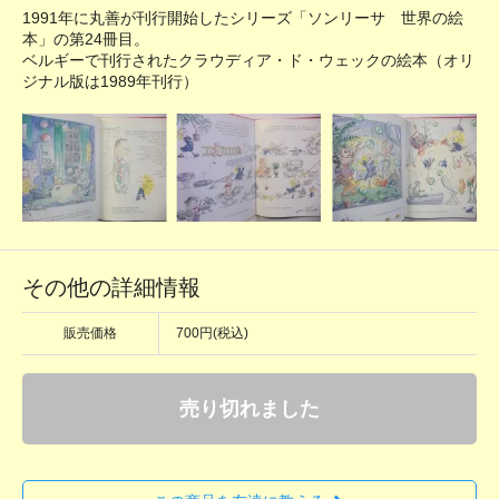
1991年に丸善が刊行開始したシリーズ「ソンリーサ 世界の絵
本」の第24冊目。
ベルギーで刊行されたクラウディア・ド・ウェックの絵本（オリ
ジナル版は1989年刊行）
その他の詳細情報
販売価格
700円(税込)
売り切れました