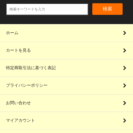
検索
ホーム
カートを見る
特定商取引法に基づく表記
プライバシーポリシー
お問い合わせ
マイアカウント