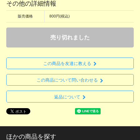
その他の詳細情報
販売価格
800円(税込)
売り切れました
この商品を友達に教える
この商品について問い合わせる
返品について
ほかの商品を探す