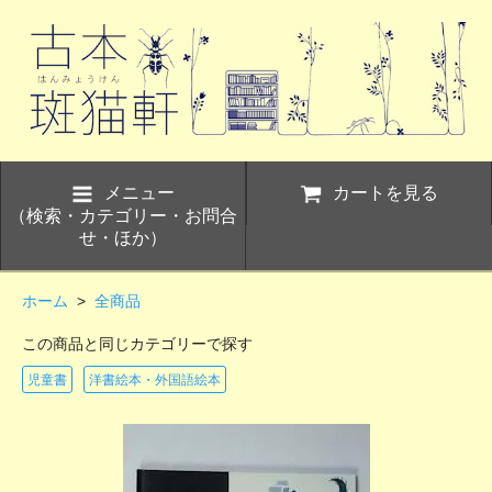
メニュー
カートを見る
（検索・カテゴリー・お問合
せ・ほか）
ホーム
>
全商品
この商品と同じカテゴリーで探す
児童書
洋書絵本・外国語絵本