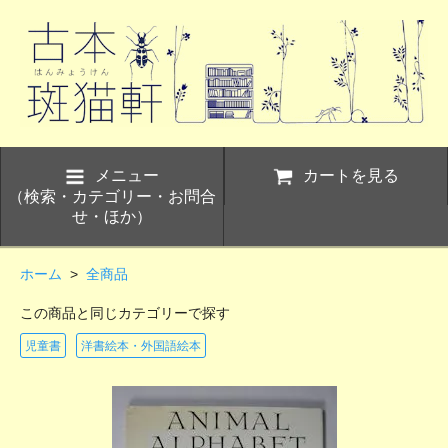
メニュー
カートを見る
（検索・カテゴリー・お問合
せ・ほか）
ホーム
>
全商品
この商品と同じカテゴリーで探す
児童書
洋書絵本・外国語絵本