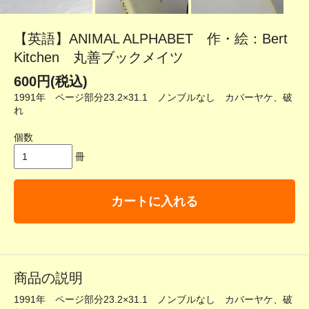
【英語】ANIMAL ALPHABET 作・絵：Bert
Kitchen 丸善ブックメイツ
600円(税込)
1991年 ページ部分23.2×31.1 ノンブルなし カバーヤケ、破
れ
個数
冊
カートに入れる
商品の説明
1991年 ページ部分23.2×31.1 ノンブルなし カバーヤケ、破