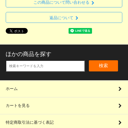
この商品について問い合わせる
返品について
ほかの商品を探す
検索
ホーム
カートを見る
特定商取引法に基づく表記