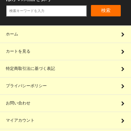
検索
ホーム
カートを見る
特定商取引法に基づく表記
プライバシーポリシー
お問い合わせ
マイアカウント