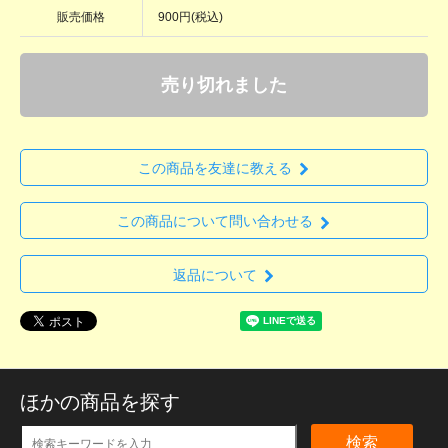
販売価格
900円(税込)
売り切れました
この商品を友達に教える
この商品について問い合わせる
返品について
ほかの商品を探す
検索