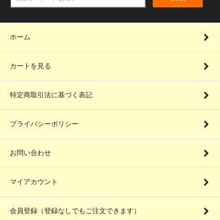
ホーム
カートを見る
特定商取引法に基づく表記
プライバシーポリシー
お問い合わせ
マイアカウント
会員登録（登録なしでもご注文できます）