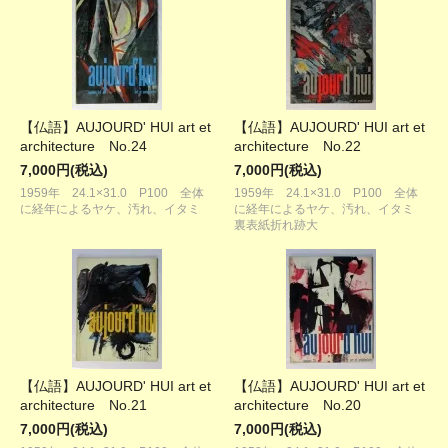
【仏語】AUJOURD' HUI art et
【仏語】AUJOURD' HUI art et
architecture No.24
architecture No.22
7,000円(税込)
7,000円(税込)
1959年 24.1×31.0 P100 全体
1959年 24.1×31.0 P100 全体
に経年によるヤケ、汚れ、イタミ
に経年によるヤケ、汚れ、イタミ
裏表紙折れ跡大
【仏語】AUJOURD' HUI art et
【仏語】AUJOURD' HUI art et
architecture No.21
architecture No.20
7,000円(税込)
7,000円(税込)