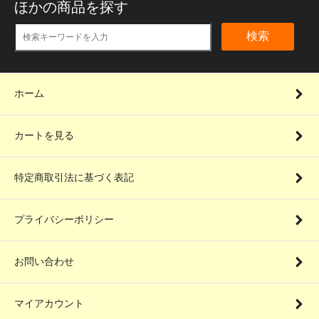
ほかの商品を探す
検索
ホーム
カートを見る
特定商取引法に基づく表記
プライバシーポリシー
お問い合わせ
マイアカウント