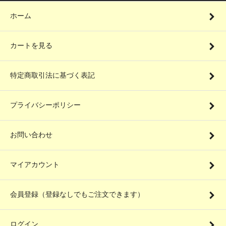
ホーム
カートを見る
特定商取引法に基づく表記
プライバシーポリシー
お問い合わせ
マイアカウント
会員登録（登録なしでもご注文できます）
ログイン