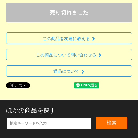
売り切れました
この商品を友達に教える
この商品について問い合わせる
返品について
ほかの商品を探す
検索