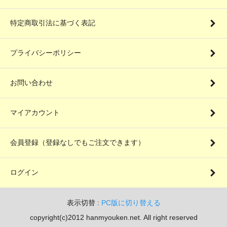
特定商取引法に基づく表記
プライバシーポリシー
お問い合わせ
マイアカウント
会員登録（登録なしでもご注文できます）
ログイン
表示切替 :
PC版に切り替える
copyright(c)2012 hanmyouken.net. All right reserved