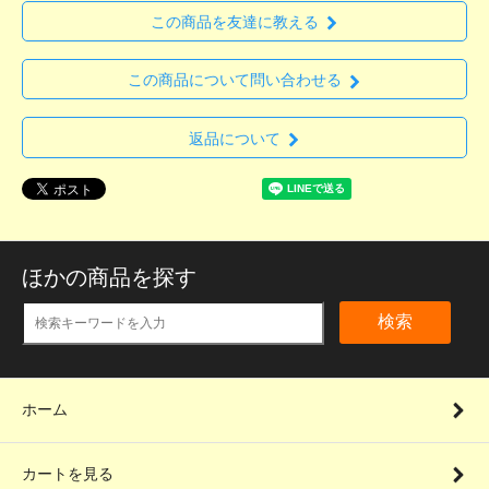
この商品を友達に教える
この商品について問い合わせる
返品について
ほかの商品を探す
検索
ホーム
カートを見る