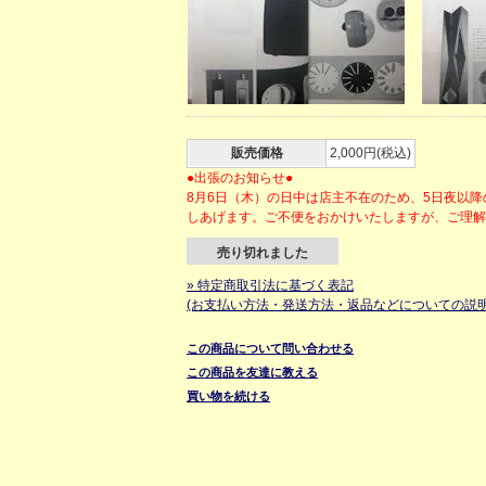
販売価格
2,000円(税込)
●出張のお知らせ●
8月6日（木）の日中は店主不在のため、5日夜以
しあげます。ご不便をおかけいたしますが、ご理
売り切れました
» 特定商取引法に基づく表記
(お支払い方法・発送方法・返品などについての説明
この商品について問い合わせる
この商品を友達に教える
買い物を続ける