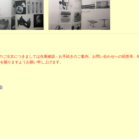
降のご注文につきましては在庫確認・お手続きのご案内、お問い合わせへの回答等、
解を賜りますようお願い申し上げます。
)