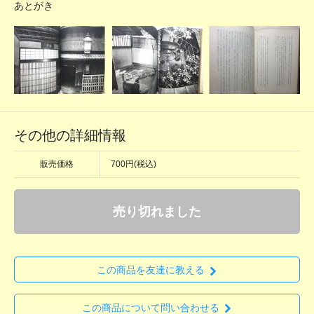
あとがき
その他の詳細情報
販売価格
700円(税込)
売り切れました
この商品を友達に教える
この商品について問い合わせる