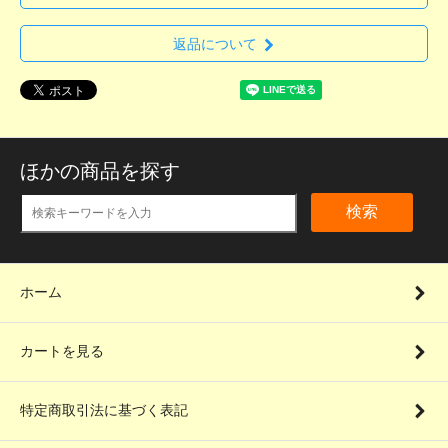
返品について
ほかの商品を探す
検索
ホーム
カートを見る
特定商取引法に基づく表記