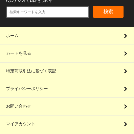
検索
ホーム
カートを見る
特定商取引法に基づく表記
プライバシーポリシー
お問い合わせ
マイアカウント