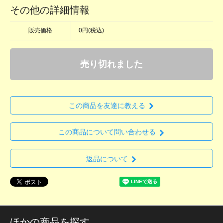
その他の詳細情報
販売価格
0円(税込)
売り切れました
この商品を友達に教える
この商品について問い合わせる
返品について
ほかの商品を探す