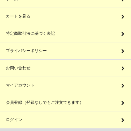
カートを見る
特定商取引法に基づく表記
プライバシーポリシー
お問い合わせ
マイアカウント
会員登録（登録なしでもご注文できます）
ログイン