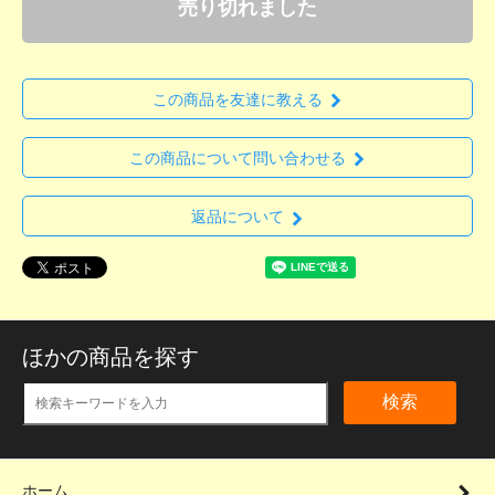
売り切れました
この商品を友達に教える
この商品について問い合わせる
返品について
ほかの商品を探す
検索
ホーム