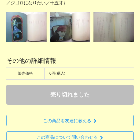
／ジゴロになりたい／十五才｝
その他の詳細情報
販売価格
0円(税込)
売り切れました
この商品を友達に教える
この商品について問い合わせる