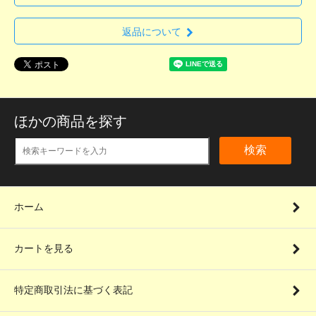
返品について
ほかの商品を探す
検索
ホーム
カートを見る
特定商取引法に基づく表記