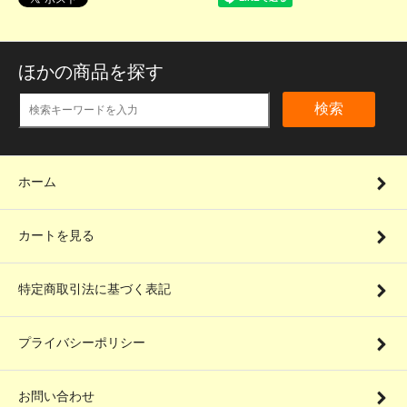
ほかの商品を探す
検索
ホーム
カートを見る
特定商取引法に基づく表記
プライバシーポリシー
お問い合わせ