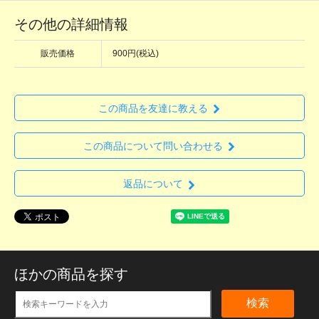
その他の詳細情報
販売価格
900円(税込)
この商品を友達に教える
この商品について問い合わせる
返品について
ほかの商品を探す
検索