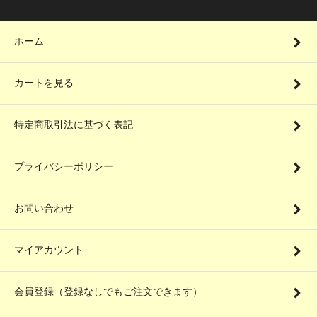
ホーム
カートを見る
特定商取引法に基づく表記
プライバシーポリシー
お問い合わせ
マイアカウント
会員登録（登録なしでもご注文できます）