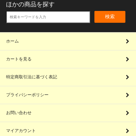
ほかの商品を探す
検索
ホーム
カートを見る
特定商取引法に基づく表記
プライバシーポリシー
お問い合わせ
マイアカウント