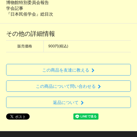
博物館特別委員会報告
学会記事
『日本民俗学会』総目次
その他の詳細情報
販売価格
900円(税込)
この商品を友達に教える
この商品について問い合わせる
返品について