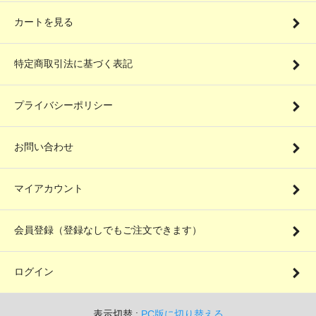
カートを見る
特定商取引法に基づく表記
プライバシーポリシー
お問い合わせ
マイアカウント
会員登録（登録なしでもご注文できます）
ログイン
表示切替 :
PC版に切り替える