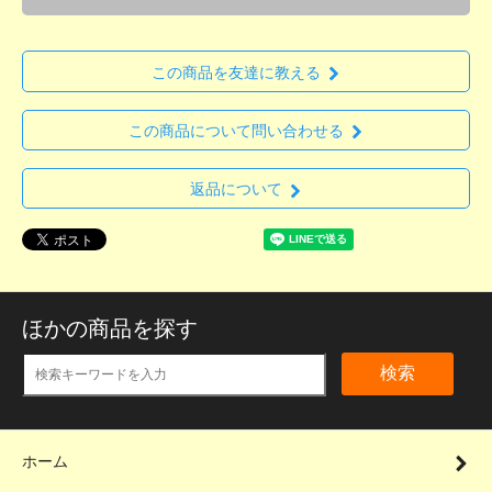
この商品を友達に教える
この商品について問い合わせる
返品について
ほかの商品を探す
検索
ホーム