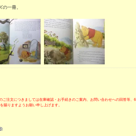
ズの一冊。
降のご注文につきましては在庫確認・お手続きのご案内、お問い合わせへの回答等、
解を賜りますようお願い申し上げます。
)