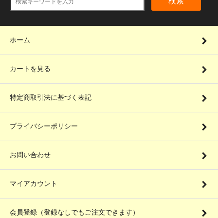
検索
ホーム
カートを見る
特定商取引法に基づく表記
プライバシーポリシー
お問い合わせ
マイアカウント
会員登録（登録なしでもご注文できます）