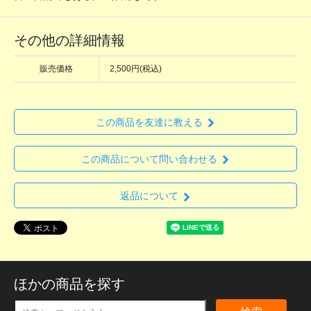
その他の詳細情報
販売価格
2,500円(税込)
この商品を友達に教える
この商品について問い合わせる
返品について
ほかの商品を探す