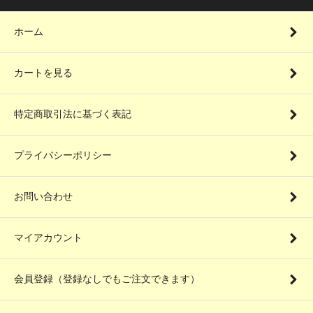
ホーム
カートを見る
特定商取引法に基づく表記
プライバシーポリシー
お問い合わせ
マイアカウント
会員登録（登録なしでもご注文できます）