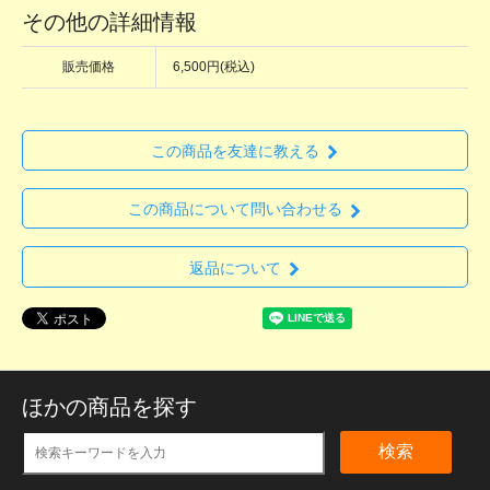
その他の詳細情報
販売価格
6,500円(税込)
この商品を友達に教える
この商品について問い合わせる
返品について
ほかの商品を探す
検索