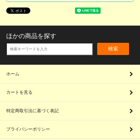
ほかの商品を探す
検索
ホーム
カートを見る
特定商取引法に基づく表記
プライバシーポリシー