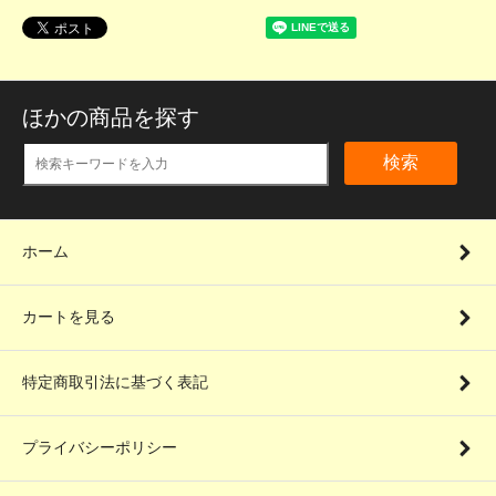
ほかの商品を探す
検索
ホーム
カートを見る
特定商取引法に基づく表記
プライバシーポリシー