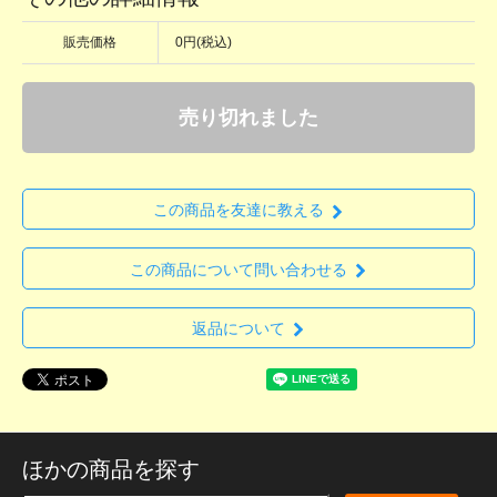
販売価格
0円(税込)
売り切れました
この商品を友達に教える
この商品について問い合わせる
返品について
ほかの商品を探す