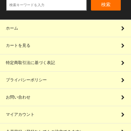
検索
ホーム
カートを見る
特定商取引法に基づく表記
プライバシーポリシー
お問い合わせ
マイアカウント