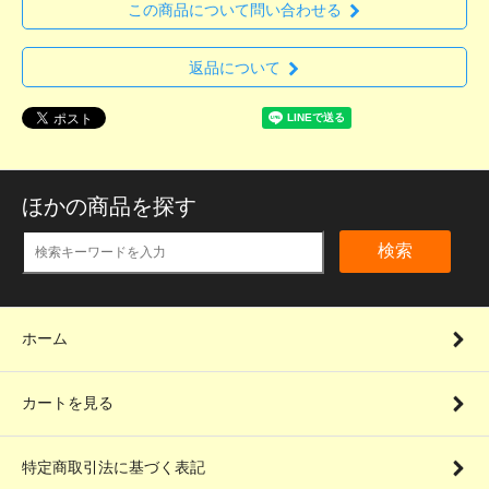
この商品について問い合わせる
返品について
ほかの商品を探す
検索
ホーム
カートを見る
特定商取引法に基づく表記